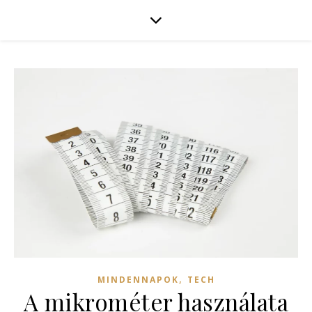
,
MINDENNAPOK
TECH
A mikrométer használata