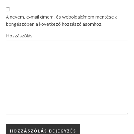
A nevem, e-mail címem, és weboldalcímem mentése a
böngészőben a következő hozzászólásomhoz.
Hozzászólás